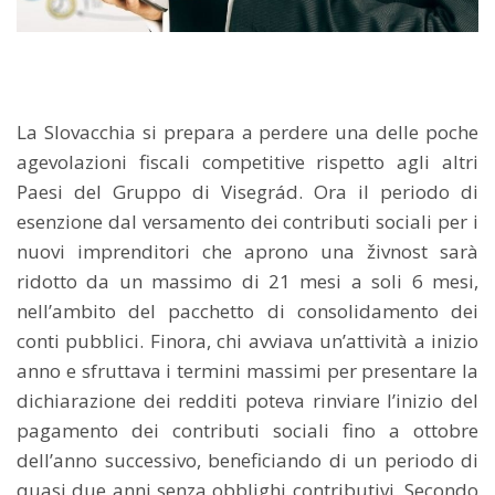
La Slovacchia si prepara a perdere una delle poche
agevolazioni fiscali competitive rispetto agli altri
Paesi del Gruppo di Visegrád. Ora il periodo di
esenzione dal versamento dei contributi sociali per i
nuovi imprenditori che aprono una živnost sarà
ridotto da un massimo di 21 mesi a soli 6 mesi,
nell’ambito del pacchetto di consolidamento dei
conti pubblici. Finora, chi avviava un’attività a inizio
anno e sfruttava i termini massimi per presentare la
dichiarazione dei redditi poteva rinviare l’inizio del
pagamento dei contributi sociali fino a ottobre
dell’anno successivo, beneficiando di un periodo di
quasi due anni senza obblighi contributivi. Secondo