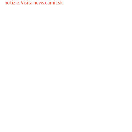
notizie. Visita news.camit.sk