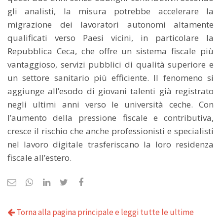
gli analisti, la misura potrebbe accelerare la
migrazione dei lavoratori autonomi altamente
qualificati verso Paesi vicini, in particolare la
Repubblica Ceca, che offre un sistema fiscale più
vantaggioso, servizi pubblici di qualità superiore e
un settore sanitario più efficiente. Il fenomeno si
aggiunge all’esodo di giovani talenti già registrato
negli ultimi anni verso le università ceche. Con
l’aumento della pressione fiscale e contributiva,
cresce il rischio che anche professionisti e specialisti
nel lavoro digitale trasferiscano la loro residenza
fiscale all’estero.
Torna alla pagina principale e leggi tutte le ultime