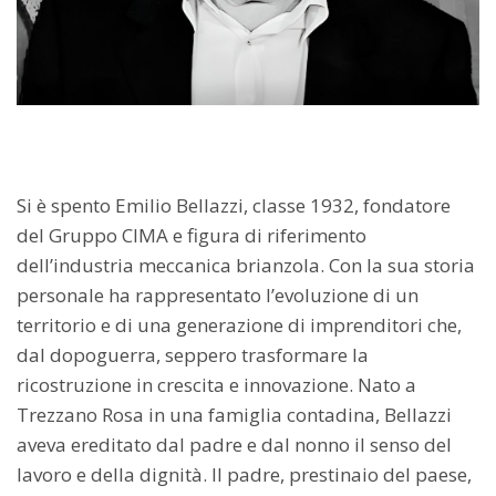
Si è spento Emilio Bellazzi, classe 1932, fondatore
del Gruppo CIMA e figura di riferimento
dell’industria meccanica brianzola. Con la sua storia
personale ha rappresentato l’evoluzione di un
territorio e di una generazione di imprenditori che,
dal dopoguerra, seppero trasformare la
ricostruzione in crescita e innovazione. Nato a
Trezzano Rosa in una famiglia contadina, Bellazzi
aveva ereditato dal padre e dal nonno il senso del
lavoro e della dignità. Il padre, prestinaio del paese,