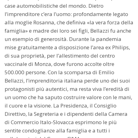
case automobilistiche del mondo. Dietro
l’imprenditore c’era l’uomo: profondamente legato
alla moglie Rosanna, che definiva «la vera forza della
famiglia» e madre dei loro sei figli, Bellazzi fu anche
un esempio di generosità. Durante la pandemia
mise gratuitamente a disposizione l’area ex Philips,
di sua proprietà, per l’allestimento del centro
vaccinale di Monza, dove furono accolte oltre
500.000 persone. Con la scomparsa di Emilio
Bellazzi, l’imprenditoria italiana perde uno dei suoi
protagonisti più autentici, ma resta viva l’eredità di
un uomo che ha saputo costruire valore con le mani,
il cuore e la visione. La Presidenza, il Consiglio
Direttivo, la Segreteria e i dipendenti della Camera
di Commercio Italo-Slovacca esprimono le più
sentite condoglianze alla famiglia e a tutti i