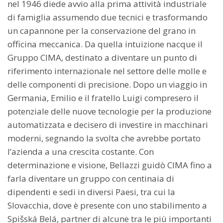
nel 1946 diede avvio alla prima attività industriale
di famiglia assumendo due tecnici e trasformando
un capannone per la conservazione del grano in
officina meccanica. Da quella intuizione nacque il
Gruppo CIMA, destinato a diventare un punto di
riferimento internazionale nel settore delle molle e
delle componenti di precisione. Dopo un viaggio in
Germania, Emilio e il fratello Luigi compresero il
potenziale delle nuove tecnologie per la produzione
automatizzata e decisero di investire in macchinari
moderni, segnando la svolta che avrebbe portato
l’azienda a una crescita costante. Con
determinazione e visione, Bellazzi guidò CIMA fino a
farla diventare un gruppo con centinaia di
dipendenti e sedi in diversi Paesi, tra cui la
Slovacchia, dove è presente con uno stabilimento a
Spišská Belá, partner di alcune tra le più importanti