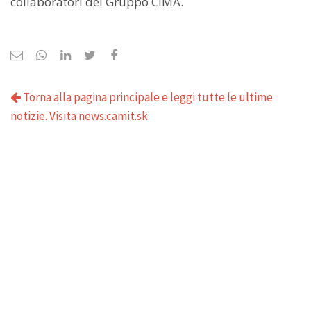
collaboratori del Gruppo CIMA.
Torna alla pagina principale e leggi tutte le ultime
notizie. Visita news.camit.sk