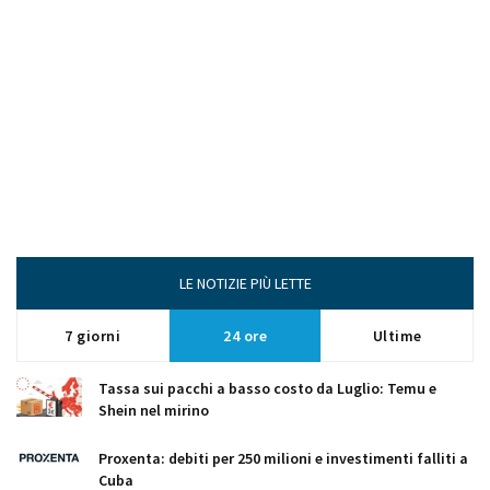
LE NOTIZIE PIÙ LETTE
7 giorni
24 ore
Ultime
Tassa sui pacchi a basso costo da Luglio: Temu e
Shein nel mirino
Proxenta: debiti per 250 milioni e investimenti falliti a
Cuba