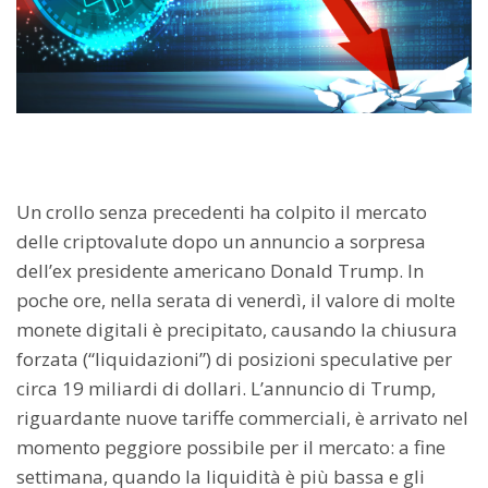
Un crollo senza precedenti ha colpito il mercato
delle criptovalute dopo un annuncio a sorpresa
dell’ex presidente americano Donald Trump. In
poche ore, nella serata di venerdì, il valore di molte
monete digitali è precipitato, causando la chiusura
forzata (“liquidazioni”) di posizioni speculative per
circa 19 miliardi di dollari. L’annuncio di Trump,
riguardante nuove tariffe commerciali, è arrivato nel
momento peggiore possibile per il mercato: a fine
settimana, quando la liquidità è più bassa e gli