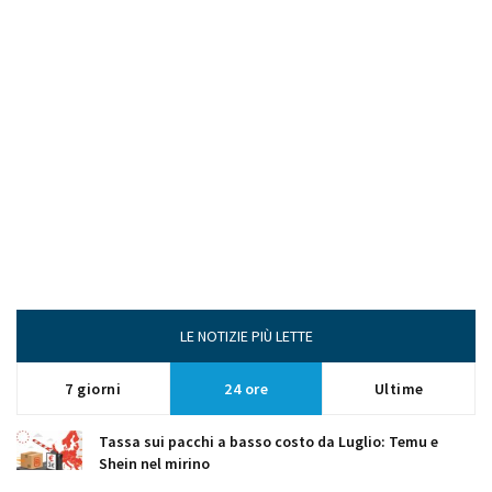
LE NOTIZIE PIÙ LETTE
7 giorni
24 ore
Ultime
Tassa sui pacchi a basso costo da Luglio: Temu e
Shein nel mirino