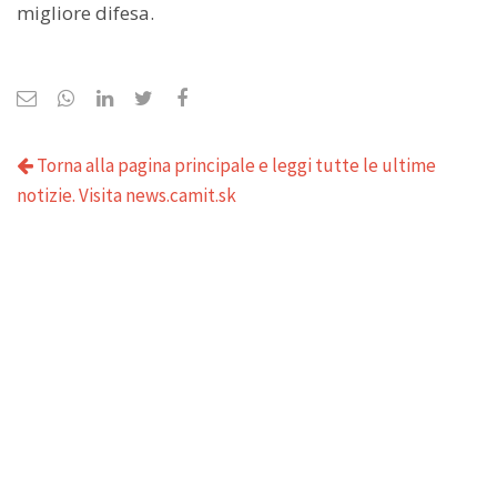
migliore difesa.
Torna alla pagina principale e leggi tutte le ultime
notizie. Visita news.camit.sk