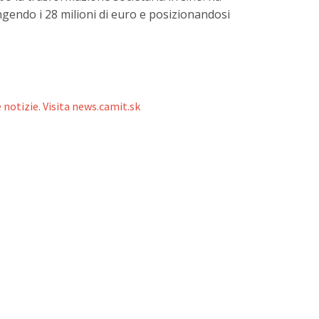
gendo i 28 milioni di euro e posizionandosi
 notizie. Visita news.camit.sk