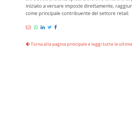
iniziato a versare imposte direttamente, raggiun
come principale contribuente del settore retail.
Torna alla pagina principale e leggi tutte le ultime