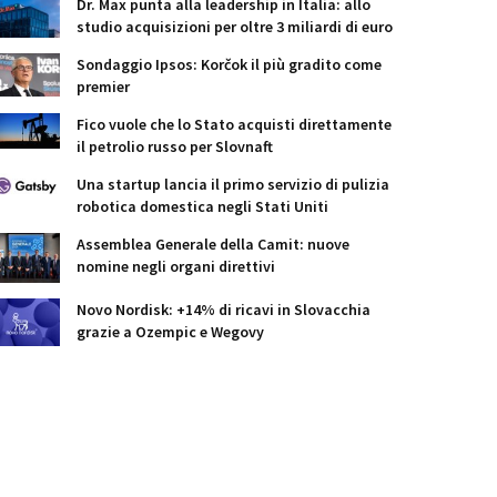
Dr. Max punta alla leadership in Italia: allo
studio acquisizioni per oltre 3 miliardi di euro
Sondaggio Ipsos: Korčok il più gradito come
premier
Fico vuole che lo Stato acquisti direttamente
il petrolio russo per Slovnaft
Una startup lancia il primo servizio di pulizia
robotica domestica negli Stati Uniti
Assemblea Generale della Camit: nuove
nomine negli organi direttivi
Novo Nordisk: +14% di ricavi in Slovacchia
grazie a Ozempic e Wegovy