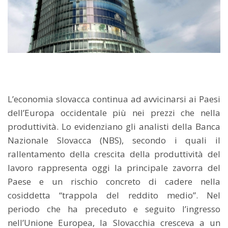
L’economia slovacca continua ad avvicinarsi ai Paesi
dell’Europa occidentale più nei prezzi che nella
produttività. Lo evidenziano gli analisti della Banca
Nazionale Slovacca (NBS), secondo i quali il
rallentamento della crescita della produttività del
lavoro rappresenta oggi la principale zavorra del
Paese e un rischio concreto di cadere nella
cosiddetta “trappola del reddito medio”. Nel
periodo che ha preceduto e seguito l’ingresso
nell’Unione Europea, la Slovacchia cresceva a un