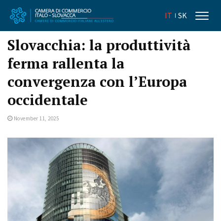
IT
SK
Slovacchia: la produttività
ferma rallenta la
convergenza con l’Europa
occidentale
November 11, 2025