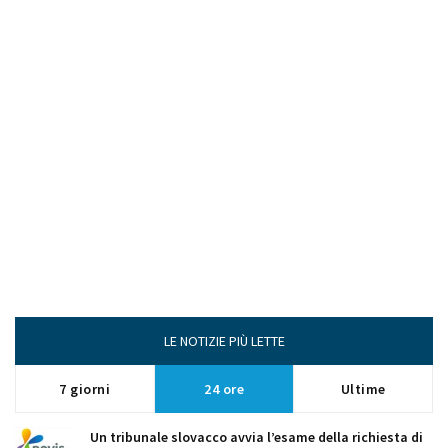
LE NOTIZIE PIÙ LETTE
7 giorni
24 ore
Ultime
Un tribunale slovacco avvia l’esame della richiesta di