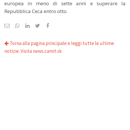
europea in meno di sette anni e superare la
Repubblica Ceca entro otto.
Torna alla pagina principale e leggi tutte le ultime
notizie. Visita news.camit.sk