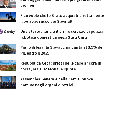
premier
Fico vuole che lo Stato acquisti direttamente
il petrolio russo per Slovnaft
Una startup lancia il primo servizio di pulizia
robotica domestica negli Stati Uniti
Piano difesa: la Slovacchia punta al 3,5% del
PIL entro il 2035
Repubblica Ceca: prezzi delle case ancora in
corsa, ma si attenua la spinta
Assemblea Generale della Camit: nuove
nomine negli organi direttivi