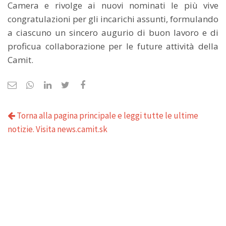
Camera e rivolge ai nuovi nominati le più vive
congratulazioni per gli incarichi assunti, formulando
a ciascuno un sincero augurio di buon lavoro e di
proficua collaborazione per le future attività della
Camit.
Torna alla pagina principale e leggi tutte le ultime
notizie. Visita news.camit.sk