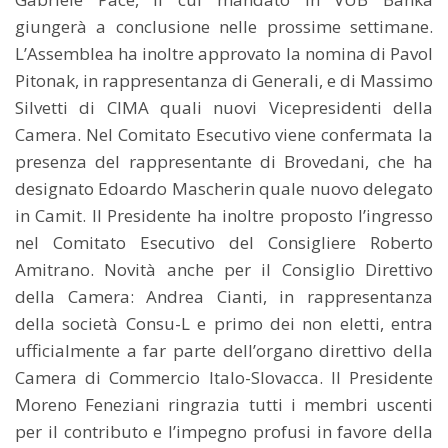
giungerà a conclusione nelle prossime settimane.
L’Assemblea ha inoltre approvato la nomina di Pavol
Pitonak, in rappresentanza di Generali, e di Massimo
Silvetti di CIMA quali nuovi Vicepresidenti della
Camera. Nel Comitato Esecutivo viene confermata la
presenza del rappresentante di Brovedani, che ha
designato Edoardo Mascherin quale nuovo delegato
in Camit. Il Presidente ha inoltre proposto l’ingresso
nel Comitato Esecutivo del Consigliere Roberto
Amitrano. Novità anche per il Consiglio Direttivo
della Camera: Andrea Cianti, in rappresentanza
della società Consu-L e primo dei non eletti, entra
ufficialmente a far parte dell’organo direttivo della
Camera di Commercio Italo-Slovacca. Il Presidente
Moreno Feneziani ringrazia tutti i membri uscenti
per il contributo e l’impegno profusi in favore della