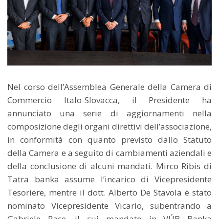
Nel corso dell’Assemblea Generale della Camera di
Commercio Italo-Slovacca, il Presidente ha
annunciato una serie di aggiornamenti nella
composizione degli organi direttivi dell’associazione,
in conformità con quanto previsto dallo Statuto
della Camera e a seguito di cambiamenti aziendali e
della conclusione di alcuni mandati. Mirco Ribis di
Tatra banka assume l’incarico di Vicepresidente
Tesoriere, mentre il dott. Alberto De Stavola è stato
nominato Vicepresidente Vicario, subentrando a
Gabriele Pace, il cui mandato in VÚB Banka