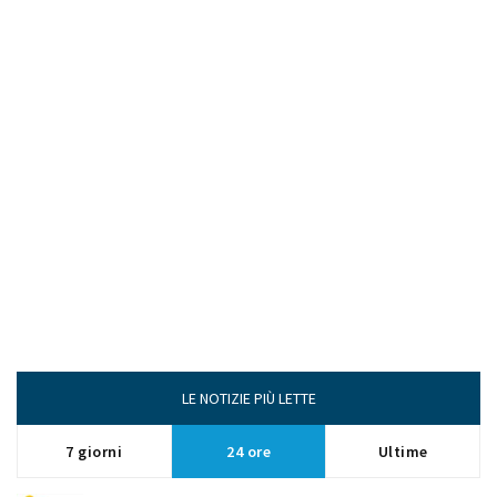
LE NOTIZIE PIÙ LETTE
7 giorni
24 ore
Ultime