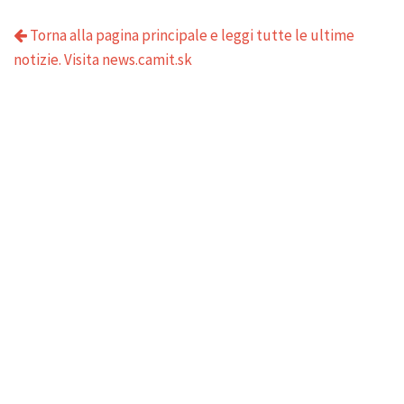
Torna alla pagina principale e leggi tutte le ultime
notizie. Visita news.camit.sk