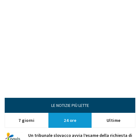
LE NOTIZIE PIÙ LETTE
7 giorni
24 ore
Ultime
Un tribunale slovacco avvia l’esame della richiesta di