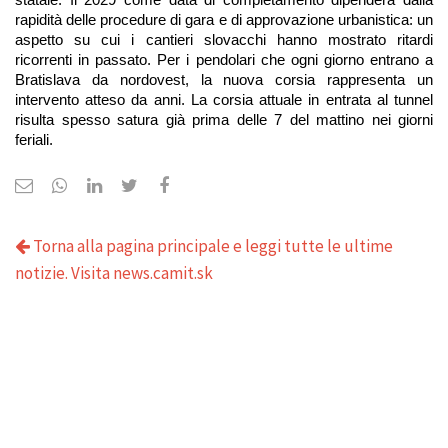
rapidità delle procedure di gara e di approvazione urbanistica: un 
aspetto su cui i cantieri slovacchi hanno mostrato ritardi 
ricorrenti in passato. Per i pendolari che ogni giorno entrano a 
Bratislava da nordovest, la nuova corsia rappresenta un 
intervento atteso da anni. La corsia attuale in entrata al tunnel 
risulta spesso satura già prima delle 7 del mattino nei giorni 
feriali.
Torna alla pagina principale e leggi tutte le ultime
notizie. Visita news.camit.sk