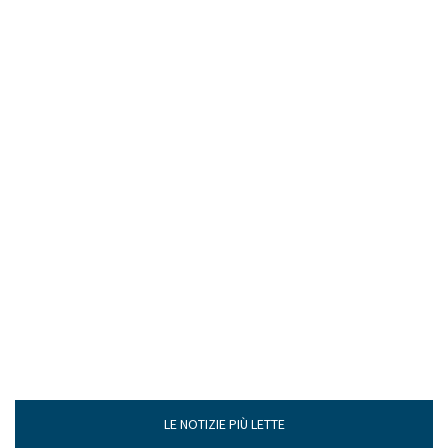
LE NOTIZIE PIÙ LETTE