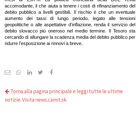
accomodante, il che aiuta a tenere i costi di rifinanziamento del 
debito pubblico a livelli gestibili. Il rischio è che un eventuale 
aumento dei tassi di lungo periodo, legato alle tensioni 
geopolitiche o alle aspettative d'inflazione, renda il servizio del 
debito slovacco più oneroso nel medio termine. Il Tesoro sta 
cercando di allungare la scadenza media del debito pubblico per 
ridurre l'esposizione ai rinnovi a breve.
Torna alla pagina principale e leggi tutte le ultime
notizie. Visita news.camit.sk