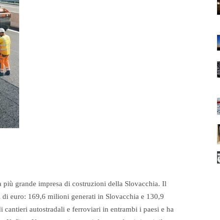
a più grande impresa di costruzioni della Slovacchia. Il
 di euro: 169,6 milioni generati in Slovacchia e 130,9
cantieri autostradali e ferroviari in entrambi i paesi e ha