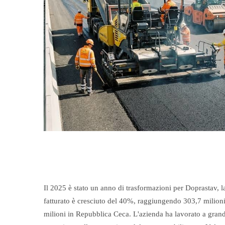
Il 2025 è stato un anno di trasformazioni per Doprastav, l
fatturato è cresciuto del 40%, raggiungendo 303,7 milioni
milioni in Repubblica Ceca. L'azienda ha lavorato a grandi 