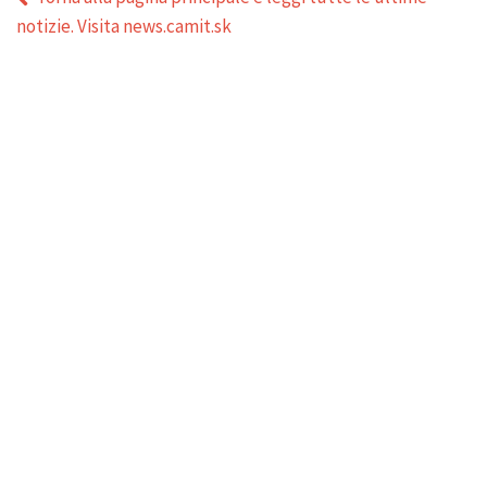
notizie. Visita news.camit.sk